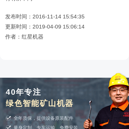
发布时间：2016-11-14 15:54:35
更新时间：2019-04-09 15:06:14
作者：红星机器
40年专注
绿色智能矿山机器
全年质保，提供设备原装配件
量身定制、专车运输、免费安装