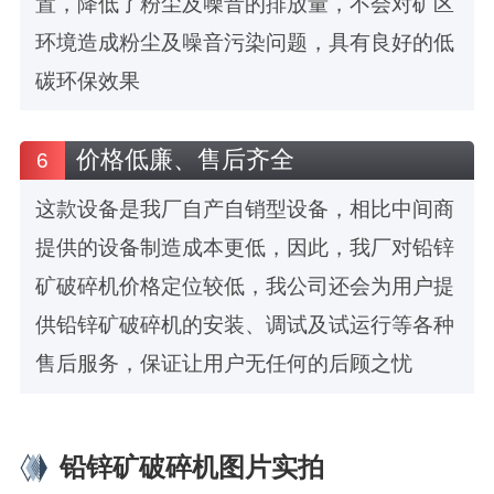
置，降低了粉尘及噪音的排放量，不会对矿区
环境造成粉尘及噪音污染问题，具有良好的低
碳环保效果
价格低廉、售后齐全
6
这款设备是我厂自产自销型设备，相比中间商
提供的设备制造成本更低，因此，我厂对铅锌
矿破碎机价格定位较低，我公司还会为用户提
供铅锌矿破碎机的安装、调试及试运行等各种
售后服务，保证让用户无任何的后顾之忧
铅锌矿破碎机图片实拍