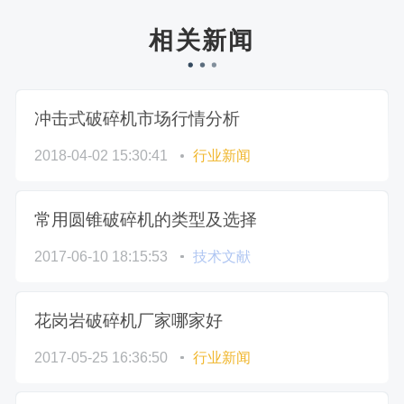
相关新闻
冲击式破碎机市场行情分析
2018-04-02 15:30:41
行业新闻
常用圆锥破碎机的类型及选择
2017-06-10 18:15:53
技术文献
花岗岩破碎机厂家哪家好
2017-05-25 16:36:50
行业新闻