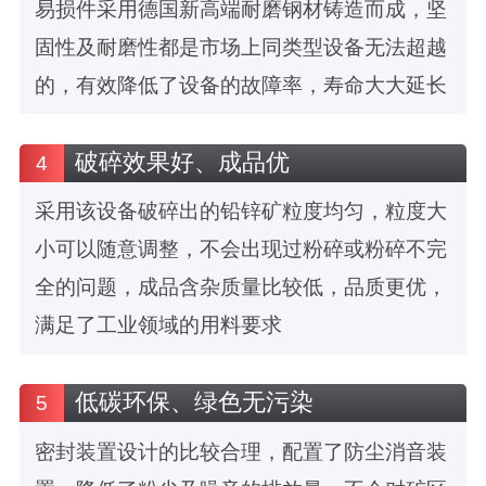
易损件采用德国新高端耐磨钢材铸造而成，坚
固性及耐磨性都是市场上同类型设备无法超越
的，有效降低了设备的故障率，寿命大大延长
破碎效果好、成品优
4
采用该设备破碎出的铅锌矿粒度均匀，粒度大
小可以随意调整，不会出现过粉碎或粉碎不完
全的问题，成品含杂质量比较低，品质更优，
满足了工业领域的用料要求
低碳环保、绿色无污染
5
密封装置设计的比较合理，配置了防尘消音装