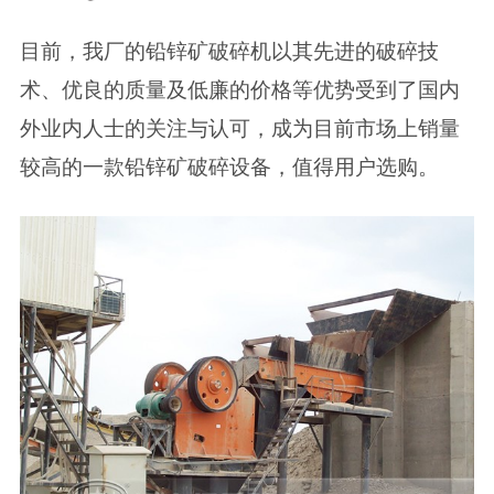
目前，我厂的铅锌矿破碎机以其先进的破碎技
术、优良的质量及低廉的价格等优势受到了国内
外业内人士的关注与认可，成为目前市场上销量
较高的一款铅锌矿破碎设备，值得用户选购。