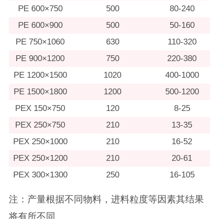
PE 600×750
500
80-240
PE 600×900
500
50-160
PE 750×1060
630
110-320
PE 900×1200
750
220-380
PE 1200×1500
1020
400-1000
PE 1500×1800
1200
500-1200
PEX 150×750
120
8-25
PEX 250×750
210
13-35
PEX 250×1000
210
16-52
PEX 250×1200
210
20-61
PEX 300×1300
250
16-105
注：产量根据不同物料，进料粒度等因素其结果
将有所不同