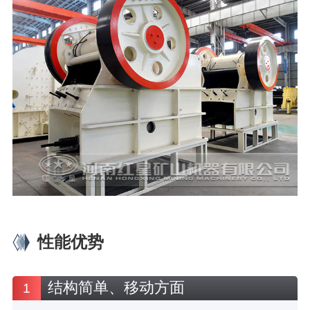
性能优势
结构简单、移动方面
1