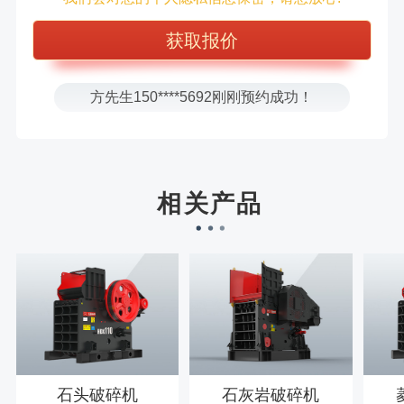
王先生183****6078刚刚预约成功！
张先生156****2060刚刚预约成功！
张先生131****7997刚刚预约成功！
方先生150****5692刚刚预约成功！
樊先生155****3710刚刚预约成功！
宋先生136****0355刚刚预约成功！
刘先生158****2719刚刚预约成功！
相关产品
徐先生132****0391刚刚预约成功！
王先生183****6078刚刚预约成功！
石头破碎机
石灰岩破碎机