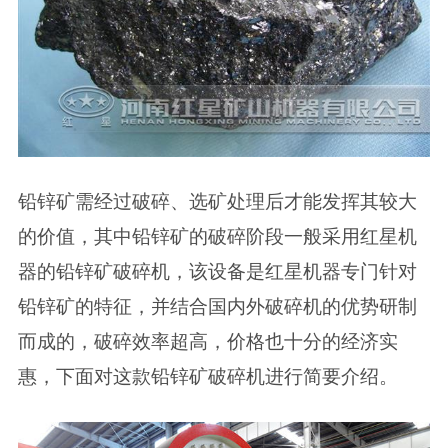
铅锌矿需经过破碎、选矿处理后才能发挥其较大
的价值，其中铅锌矿的破碎阶段一般采用红星机
器的铅锌矿破碎机，该设备是红星机器专门针对
铅锌矿的特征，并结合国内外破碎机的优势研制
而成的，破碎效率超高，价格也十分的经济实
惠，下面对这款铅锌矿破碎机进行简要介绍。