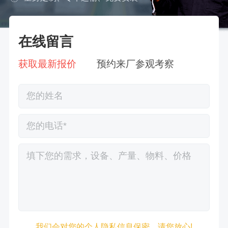
在线留言
获取最新报价
预约来厂参观考察
徐先生132****0391刚刚预约成功！
我们会对您的个人隐私信息保密，请您放心!