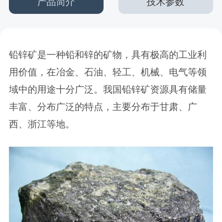
产品简介
技术参数
铅锌矿是一种铅和锌的矿物，具有极高的工业利
用价值，在冶金、石油、轻工、机械、电气等领
域中的用途十分广泛。我国铅锌矿资源具有储量
丰富、分布广泛的特点，主要分布于甘肃、广
西、浙江等地。