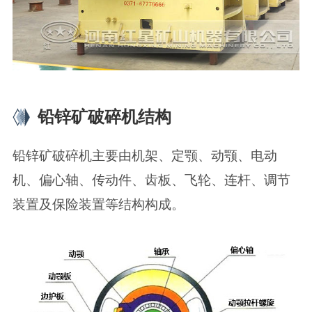
铅锌矿破碎机结构
铅锌矿破碎机主要由机架、定颚、动颚、电动
机、偏心轴、传动件、齿板、飞轮、连杆、调节
装置及保险装置等结构构成。