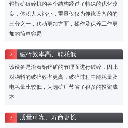
铅锌矿破碎机的各个结构经过了特殊的优化改
良，体积大大缩小，重量仅仅为传统设备的的
三分之一，移动更加方面，操作及保养工作更
加的简单容易
破碎效率高、能耗低
2
该设备是沿着铅锌矿的节理面进行破碎，因此
对物料的破碎效率更高，破碎过程中能耗量及
电耗量比较低，为选矿厂节省了很多的投资成
本
质量可靠、寿命更长
3