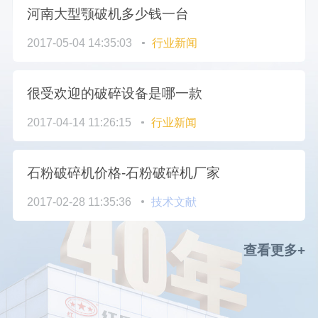
河南大型颚破机多少钱一台
2017-05-04 14:35:03
行业新闻
很受欢迎的破碎设备是哪一款
2017-04-14 11:26:15
行业新闻
石粉破碎机价格-石粉破碎机厂家
2017-02-28 11:35:36
技术文献
查看更多+