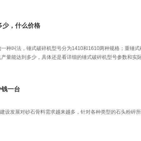
多少，什么价格
的一种叫法，锤式破碎机型号分为1410和1610两种规格；重
机产量能达到多少，具体还是看详细的锤式破碎机型号参数和实际
少钱一台
建设发展对砂石骨料需求越来越多，针对各种类型的石头粉碎所