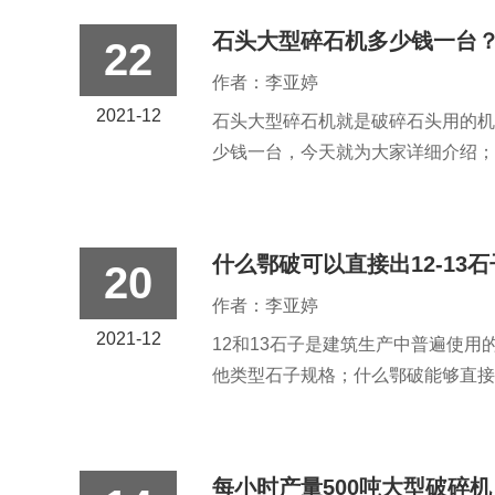
石头大型碎石机多少钱一台
22
作者：李亚婷
2021-12
石头大型碎石机就是破碎石头用的机
少钱一台，今天就为大家详细介绍；..
什么鄂破可以直接出12-13
20
作者：李亚婷
2021-12
12和13石子是建筑生产中普遍使用
他类型石子规格；什么鄂破能够直接破
每小时产量500吨大型破碎