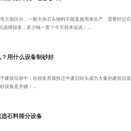
等方面区分，一般大块石头物料不能直接用来生产，需要经过石
机选择较多，多少钱一套？今天就来说说；...
么？用什么设备制砂好
于建筑垃圾中；在很多房屋拆迁中废旧砖头成为大量的建筑垃圾
设备是关键！...
就选石料筛分设备