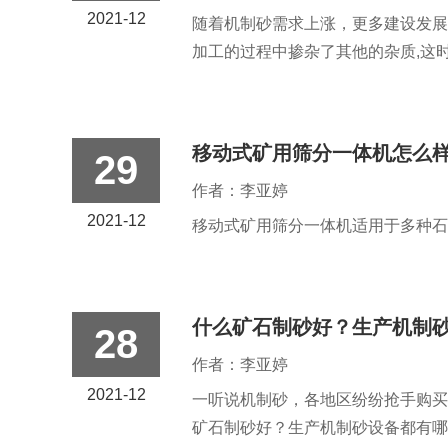
2021-12
随着机制砂需求上涨，更多建设发展
加工的过程中掺杂了其他的杂质,这时
移动式矿用筛分一体机怎么
29
作者：李亚婷
2021-12
移动式矿用筛分一体机适用于多种石
什么矿石制砂好？生产机制
28
作者：李亚婷
2021-12
一听说机制砂，各地区纷纷抢手购买
矿石制砂好？生产机制砂设备都有哪些