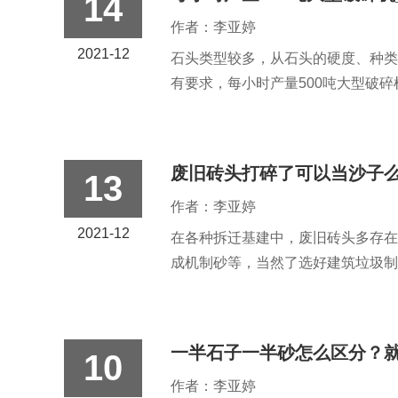
14
作者：李亚婷
2021-12
石头类型较多，从石头的硬度、种类
有要求，每小时产量500吨大型破碎
废旧砖头打碎了可以当沙子
13
作者：李亚婷
2021-12
在各种拆迁基建中，废旧砖头多存在
成机制砂等，当然了选好建筑垃圾制砂
一半石子一半砂怎么区分？
10
作者：李亚婷