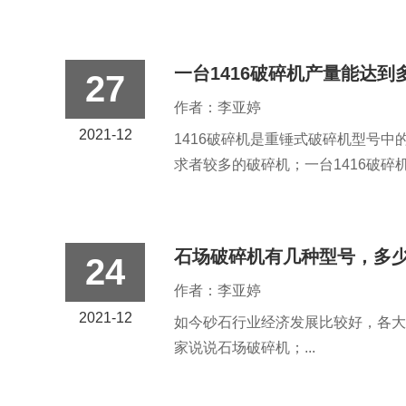
一台1416破碎机产量能达到
27
作者：李亚婷
2021-12
1416破碎机是重锤式破碎机型号中
求者较多的破碎机；一台1416破碎
石场破碎机有几种型号，多
24
作者：李亚婷
2021-12
如今砂石行业经济发展比较好，各大
家说说石场破碎机；...