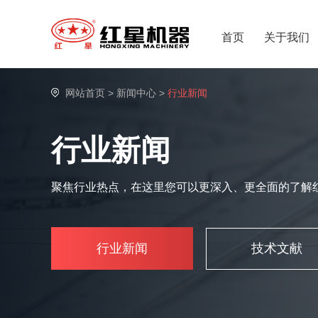
首页
关于我们
网站首页
>
新闻中心
>
行业新闻
行业新闻
聚焦行业热点，在这里您可以更深入、更全面的了解
行业新闻
技术文献