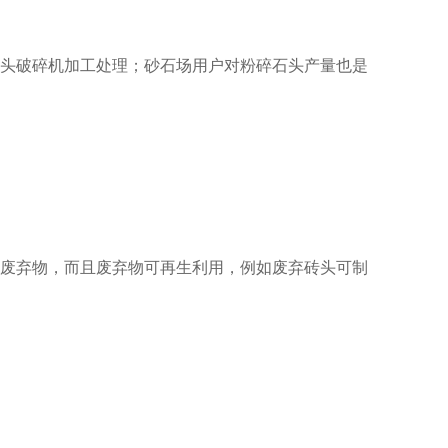
头破碎机加工处理；砂石场用户对粉碎石头产量也是
废弃物，而且废弃物可再生利用，例如废弃砖头可制