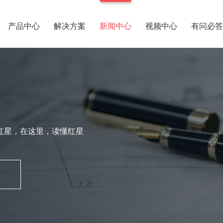
产品中心
解决方案
新闻中心
视频中心
有问必答
红星，在这里，读懂红星