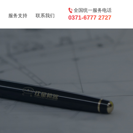
全国统一服务电话
服务支持
联系我们
0371-6777 2727