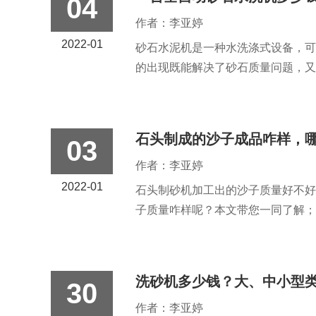
04
作者：李亚婷
2022-01
砂石水泥机是一种水洗涤式设备，可
的出现既能解决了砂石质量问题，又能
石头制成的沙子成品咋样，
03
作者：李亚婷
2022-01
石头制砂机加工出的沙子质量好不好
子质量咋样呢？本文带您一同了解；..
洗砂机多少钱？大、中小型
30
作者：李亚婷