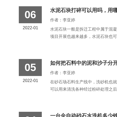
水泥石块打碎可以用吗，用
06
作者：李亚婷
2022-01
水泥石块一般是拆迁工程中属于混凝
项目开展也越来越多，水泥石块也可
如何把石料中的泥和沙子分
05
作者：李亚婷
2022-01
在砂石场石料生产线中，洗砂机也就
可以用来清洗各种经过粉碎处理之后
一台全自动砂石水洗机多少钱