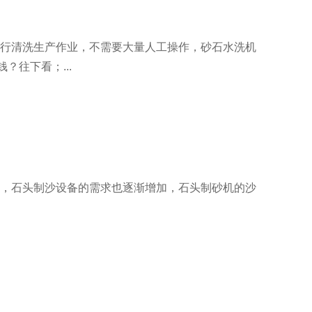
行清洗生产作业，不需要大量人工操作，砂石水洗机
往下看；...
，石头制沙设备的需求也逐渐增加，石头制砂机的沙