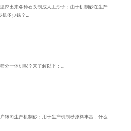
里挖出来各种石头制成人工沙子；由于机制砂在生产
多少钱？...
分一体机呢？来了解以下；...
户转向生产机制砂；用于生产机制砂原料丰富，什么