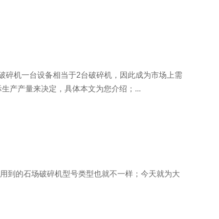
锤式破碎机一台设备相当于2台破碎机，因此成为市场上需
生产产量来决定，具体本文为您介绍；...
用到的石场破碎机型号类型也就不一样；今天就为大