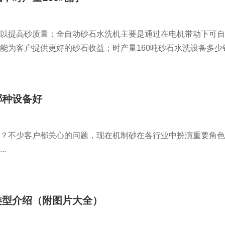
以提高砂质量；全自动砂石水洗机主要是通过在电机带动下可自
为客户提供更好的砂石收益；时产量160吨砂石水洗设备多少钱？
哪种设备好
？不少客户都关心的问题，现在机制砂在各行业中扮演重要角色
.
类型介绍（附图片大全）