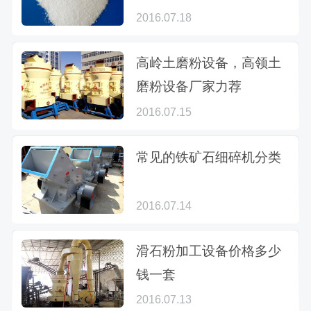
2016.07.18
高岭土磨粉设备，高领土
磨粉设备厂家力荐
2016.07.15
常见的铁矿石细碎机分类
2016.07.14
滑石粉加工设备价格多少
钱一套
2016.07.13