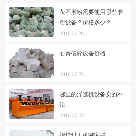
萤石磨粉需要使用哪些磨
粉设备？价格多少？
2016.07.26
石膏破碎设备价格
2016.07.25
哪里的浮选机设备卖的不
错
2016.07.23
褐煤烘干机哪家好