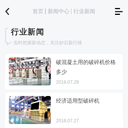
首页
新闻中心
行业新闻
行业新闻
实时把握新动态，关注砂石新行情
破混凝土用的破碎机价格
多少
2016.07.28
经济适用型破碎机
2016.07.27