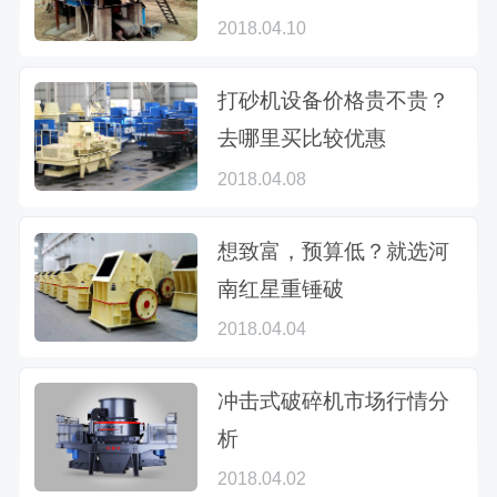
2018.04.10
打砂机设备价格贵不贵？
去哪里买比较优惠
2018.04.08
想致富，预算低？就选河
南红星重锤破
2018.04.04
冲击式破碎机市场行情分
析
2018.04.02