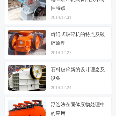
性特点
2014.12.31
齿辊式破碎机的特点及破
碎原理
2014.12.27
石料破碎新的设计理念及
设备
2014.12.24
浮选法在固体废物处理中
的应用