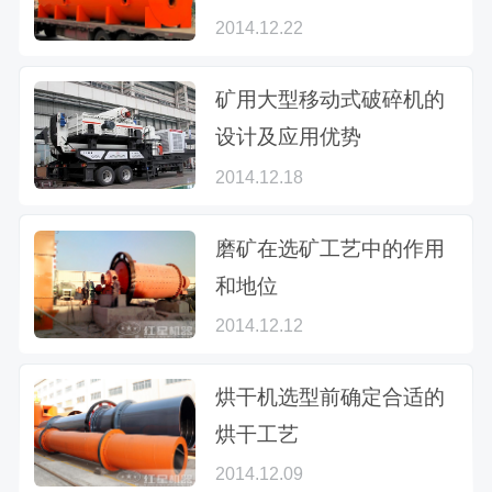
2014.12.22
矿用大型移动式破碎机的
设计及应用优势
2014.12.18
磨矿在选矿工艺中的作用
和地位
2014.12.12
烘干机选型前确定合适的
烘干工艺
2014.12.09