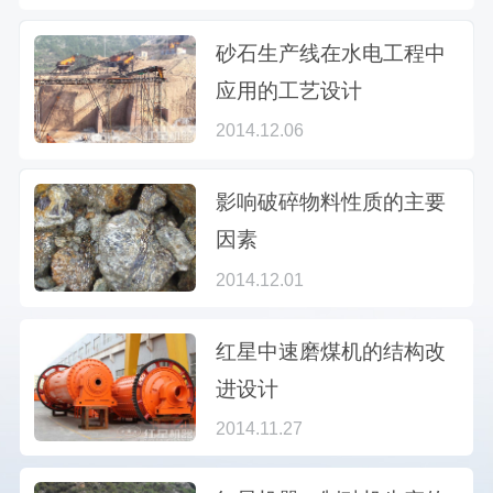
砂石生产线在水电工程中
应用的工艺设计
2014.12.06
影响破碎物料性质的主要
因素
2014.12.01
红星中速磨煤机的结构改
进设计
2014.11.27