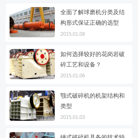
全面了解球磨机分类及结
构形式保证正确的选型
2015.01.08
如何选择较好的花岗岩破
碎工艺和设备？
2015.01.06
颚式破碎机的机架结构和
类型
2015.01.03
锤式破碎机具备的技术特