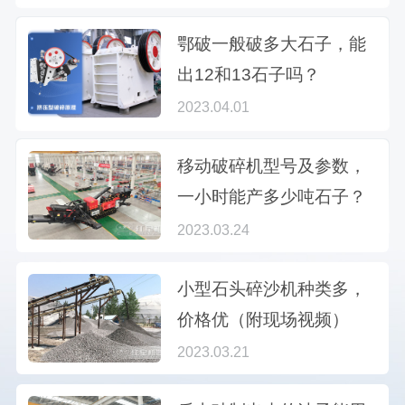
鄂破一般破多大石子，能
出12和13石子吗？
2023.04.01
移动破碎机型号及参数，
一小时能产多少吨石子？
2023.03.24
小型石头碎沙机种类多，
价格优（附现场视频）
2023.03.21