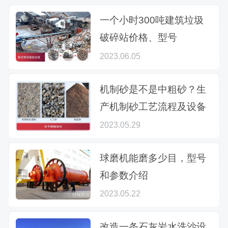
一个小时300吨建筑垃圾
破碎站价格、型号
2023.06.05
机制砂是不是中粗砂？生
产机制砂工艺流程及设备
2023.05.29
球磨机能磨多少目，型号
和参数介绍
2023.05.22
改造一条石灰岩水洗沙设