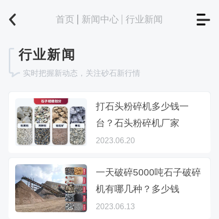
首页
新闻中心
行业新闻
行业新闻
实时把握新动态，关注砂石新行情
打石头粉碎机多少钱一
台？石头粉碎机厂家
2023.06.20
一天破碎5000吨石子破碎
机有哪几种？多少钱
2023.06.13