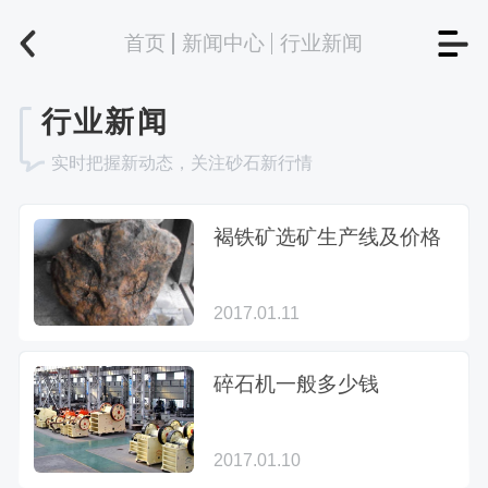
首页
新闻中心
行业新闻
行业新闻
实时把握新动态，关注砂石新行情
褐铁矿选矿生产线及价格
2017.01.11
碎石机一般多少钱
2017.01.10