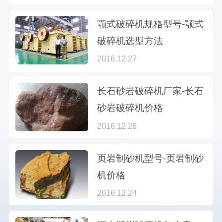
颚式破碎机规格型号-颚式
破碎机选型方法
2016.12.27
长石砂岩破碎机厂家-长石
砂岩破碎机价格
2016.12.26
页岩制砂机型号-页岩制砂
机价格
2016.12.24