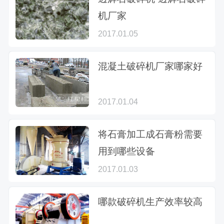
机厂家
2017.01.05
混凝土破碎机厂家哪家好
2017.01.04
将石膏加工成石膏粉需要
用到哪些设备
2017.01.03
哪款破碎机生产效率较高