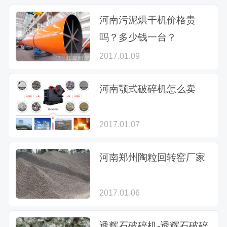
河南污泥烘干机价格贵
吗？多少钱一台？
2017.01.09
河南颚式破碎机怎么卖
2017.01.07
河南郑州陶粒回转窑厂家
2017.01.06
透辉石破碎机-透辉石破碎