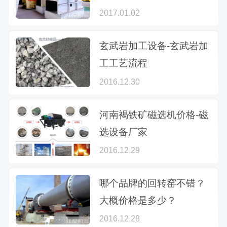
2017.01.02
玄武岩加工设备-玄武岩加
工工艺流程
2016.12.30
河南褐铁矿磁选机价格-磁
选设备厂家
2016.12.29
哪个品牌的回转窑不错？
大概价格是多少？
2016.12.28