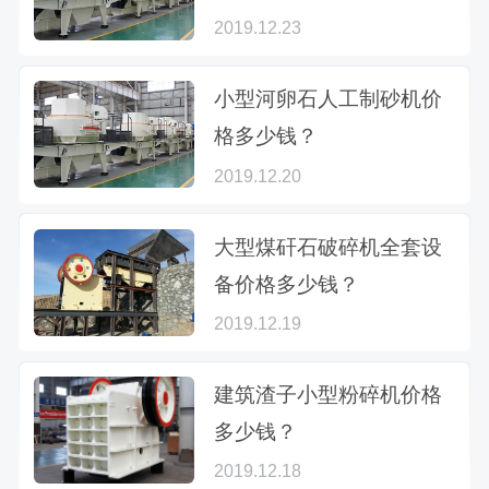
2019.12.23
小型河卵石人工制砂机价
格多少钱？
2019.12.20
大型煤矸石破碎机全套设
备价格多少钱？
2019.12.19
建筑渣子小型粉碎机价格
多少钱？
2019.12.18