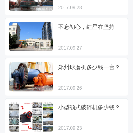
2017.09.28
不忘初心，红星在坚持
2017.09.27
郑州球磨机多少钱一台？
2017.09.26
小型颚式破碎机多少钱？
2017.09.23