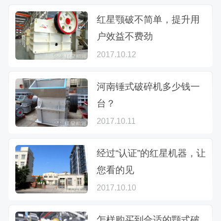
红星颚破不简单，提升用
户效益不费劲
2017.10.12
河南锤式破碎机多少钱一
台？
2017.10.11
经过“认证”的红星机器，让
您看的见
2017.10.10
怎样购买到合适的颚式破