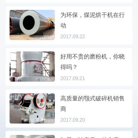
为环保，煤泥烘干机在行
动
2017.09.22
好用不贵的磨粉机，你晓
得吗？
2017.09.21
高质量的颚式破碎机销售
商
2017.09.20