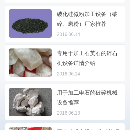
碳化硅微粉加工设备（破
碎、磨粉）厂家推荐
2016.06.14
专用于加工石英石的碎石
机设备详情介绍
2016.06.14
用于加工电石的破碎机械
设备推荐
2016.06.13