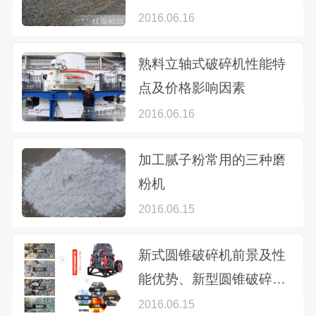
2016.06.16
熟料立轴式破碎机性能特
点及价格影响因素
2016.06.16
加工腻子粉常用的三种磨
粉机
2016.06.15
新式圆锥破碎机前景及性
能优势、新型圆锥破碎机
厂家推荐
2016.06.15