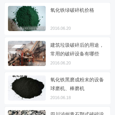
氧化铁绿破碎机价格
2016.06.20
建筑垃圾破碎后的用途，
常用的破碎设备有哪些
2016.06.20
氧化铁黑磨成粉末的设备
球磨机、棒磨机
2016.06.18
四川泸州青石鄂式破碎设